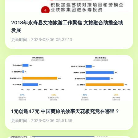
2018年永寿县文物旅游工作聚焦 文旅融合助推全域
发展
更新时间：2026-08-06 09:37:13
1元创造47元 中国商旅的效率天花板究竟在哪里？
更新时间：2026-08-06 09:51:59