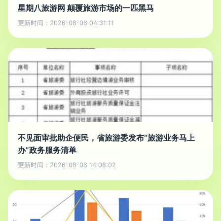
星期八旅游网 颠覆旅游市场的一匹黑马
更新时间：2026-08-06 04:31:11
不见面审批助企便民，省旅游委发布“旅游业务马上
办”政务服务清单
更新时间：2026-08-06 14:08:02