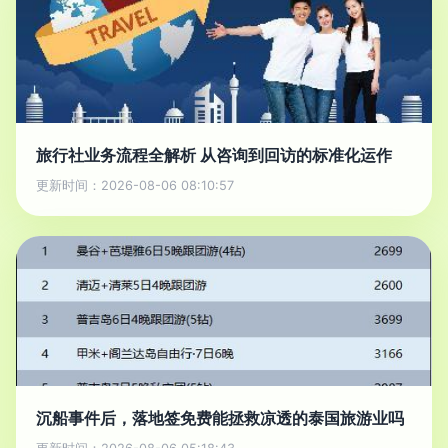
旅行社业务流程全解析 从咨询到回访的标准化运作
更新时间：2026-08-06 08:10:57
沉船事件后，落地签免费能拯救凉透的泰国旅游业吗