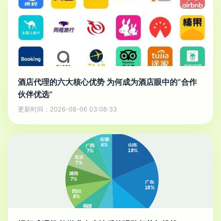
酒店代理的六大核心优势 为何成为酒店眼中的“合作
伙伴优选”
更新时间：2026-08-06 03:08:33