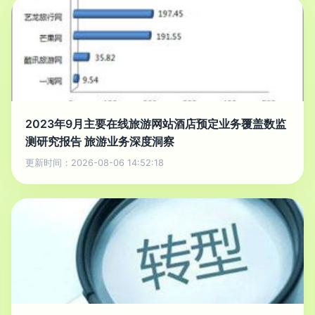
2023年9月主要在线旅游网站酒店预定业务覆盖数监
测研究报告 旅游业务深度洞察
更新时间：2026-08-06 14:52:18