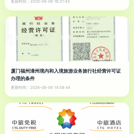
更新时间：2026-08-06 18:21:43
厦门福州漳州境内和入境旅游业务旅行社经营许可证
办理的条件
更新时间：2026-08-06 14:58:44