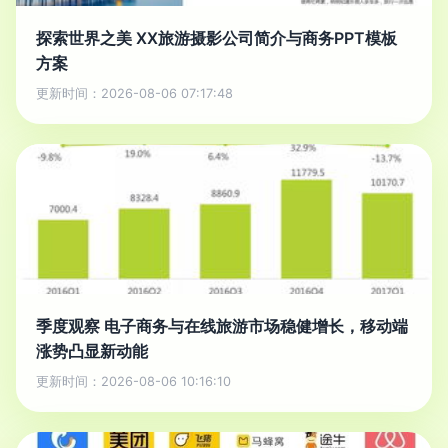
探索世界之美 XX旅游摄影公司简介与商务PPT模板
方案
更新时间：2026-08-06 07:17:48
季度观察 电子商务与在线旅游市场稳健增长，移动端
涨势凸显新动能
更新时间：2026-08-06 10:16:10