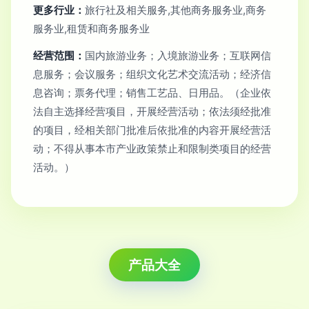
更多行业：
旅行社及相关服务,其他商务服务业,商务
服务业,租赁和商务服务业
经营范围：
国内旅游业务；入境旅游业务；互联网信
息服务；会议服务；组织文化艺术交流活动；经济信
息咨询；票务代理；销售工艺品、日用品。（企业依
法自主选择经营项目，开展经营活动；依法须经批准
的项目，经相关部门批准后依批准的内容开展经营活
动；不得从事本市产业政策禁止和限制类项目的经营
活动。）
产品大全