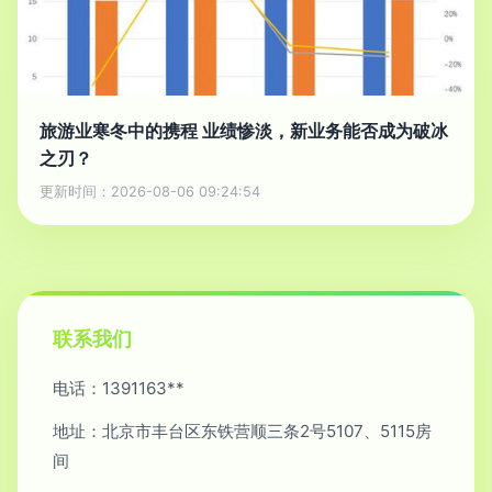
旅游业寒冬中的携程 业绩惨淡，新业务能否成为破冰
之刃？
更新时间：2026-08-06 09:24:54
联系我们
电话：1391163**
地址：北京市丰台区东铁营顺三条2号5107、5115房
间