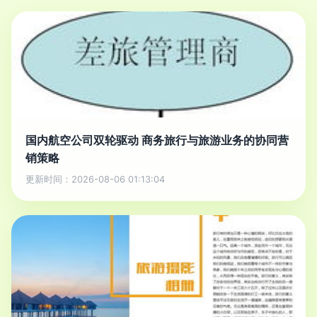
国内航空公司双轮驱动 商务旅行与旅游业务的协同营
销策略
更新时间：2026-08-06 01:13:04