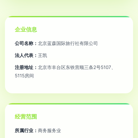
企业信息
公司名称：
北京蓝森国际旅行社有限公司
法人代表：
王凯
注册地址：
北京市丰台区东铁营顺三条2号5107、
5115房间
经营范围
所属行业：
商务服务业