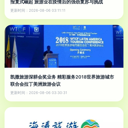
报复式崛起 旅游业在疫情后的强劲复苏与挑战
更新时间：2026-08-06 03:11:11
凯撒旅游深耕会奖业务 精彩服务2018世界旅游城市
联合会拉丁美洲旅游会议
更新时间：2026-08-06 03:30:31