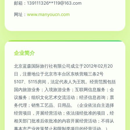
邮箱：139111326**
119@163.com
网址：
www.manyoucn.com
企业简介
北京蓝森国际旅行社有限公司成立于2012年02月20
日，注册地位于北京市丰台区东铁营顺三条2号
5107、5115房间，法定代表人为王凯。经营范围包括
国内旅游业务；入境旅游业务；互联网信息服务；会
议服务；组织文化艺术交流活动；经济信息咨询；票
务代理；销售工艺品、日用品。（企业依法自主选择
经营项目，开展经营活动；依法须经批准的项目，经
相关部门批准后依批准的内容开展经营活动；不得从
事本市产业政策禁止和限制类项目的经营活动。）