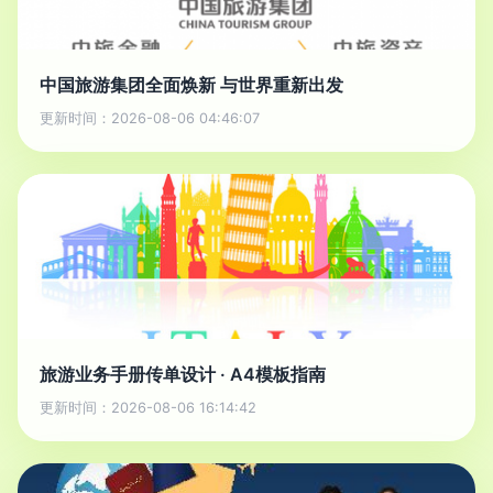
中国旅游集团全面焕新 与世界重新出发
更新时间：2026-08-06 04:46:07
旅游业务手册传单设计 · A4模板指南
更新时间：2026-08-06 16:14:42