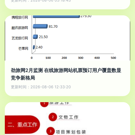
更新时间：2026-08-06 05:18:43
劲旅网2月监测 在线旅游网站机票预订用户覆盖数显
竞争新格局
更新时间：2026-08-06 12:33:20